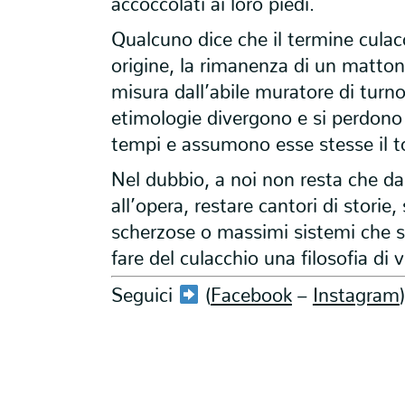
Qualcuno dice che il termine culacc
origine, la rimanenza di un matto
misura dall’abile muratore di turno
etimologie divergono e si perdono 
tempi e assumono esse stesse il t
Nel dubbio, a noi non resta che da
all’opera, restare cantori di storie, 
scherzose o massimi sistemi che 
fare del culacchio una filosofia di v
Seguici
(
Facebook
–
Instagram
)