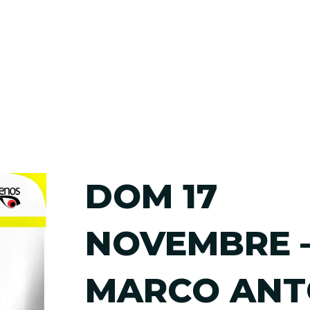
DOM 17
NOVEMBRE 
MARCO ANT