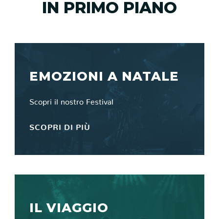
IN PRIMO PIANO
EMOZIONI A NATALE
Scopri il nostro Festival
SCOPRI DI PIÙ
IL VIAGGIO