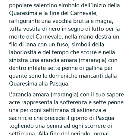
popolare salentino simbolo dell’inizio della
Quaresima e la fine del Carnevale,
raffigurante una vecchia brutta e magra,
tutta vestita di nero in segno di lutto per la
morte del Carnevale, nella mano destra un
filo di lana con un fuso, simboli della
laboriosità e del tempo che scorre e nella
sinistra una arancia amara (marangia) con
dentro infilate sette penne di gallina per
quante sono le domeniche mancanti dalla
Quaresima alla Pasqua.
L’arancia amara (marangia) con il suo sapore
acre rappresenta la sofferenza e sette penne
una per ogni settimana di astinenza e
sacrificio che precede il giorno di Pasqua
togliendo una penna ad ogni scorrere di
settimana. Alla fine del periodo, ormai