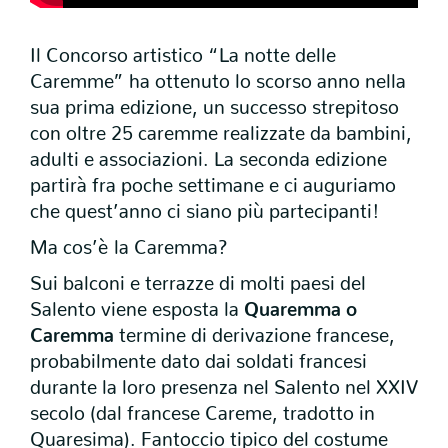
Il Concorso artistico “La notte delle
Caremme” ha ottenuto lo scorso anno nella
sua prima edizione, un successo strepitoso
con oltre 25 caremme realizzate da bambini,
adulti e associazioni. La seconda edizione
partirà fra poche settimane e ci auguriamo
che quest’anno ci siano più partecipanti!
Ma cos’è la Caremma?
Sui balconi e terrazze di molti paesi del
Salento viene esposta la
Quaremma o
Caremma
termine di derivazione francese,
probabilmente dato dai soldati francesi
durante la loro presenza nel Salento nel XXIV
secolo (dal francese Careme, tradotto in
Quaresima). Fantoccio tipico del costume