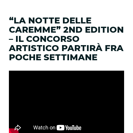
“LA NOTTE DELLE
CAREMME” 2ND EDITION
– IL CONCORSO
ARTISTICO PARTIRÀ FRA
POCHE SETTIMANE