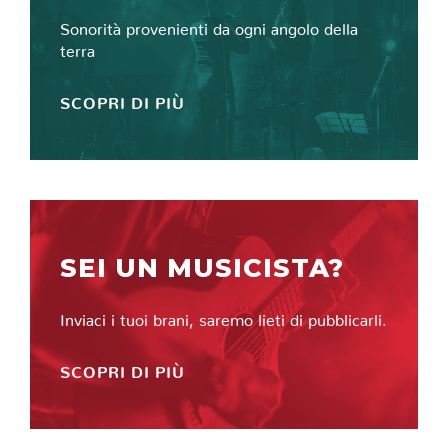
Sonorità provenienti da ogni angolo della
terra
SCOPRI DI PIÙ
SEI UN MUSICISTA?
Inviaci i tuoi brani, saremo lieti di pubblicarli.
SCOPRI DI PIÙ