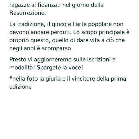
ragazze ai fidanzati nel giorno della
Resurrezione.
La tradizione, il gioco e l’arte popolare non
devono andare perduti. Lo scopo principale è
proprio questo, quello di dare vita a ciò che
negli anni è scomparso.
Presto vi aggiorneremo sulle iscrizioni e
modalità! Spargete la voce!
*nella foto la giuria e il vincitore della prima
edizione