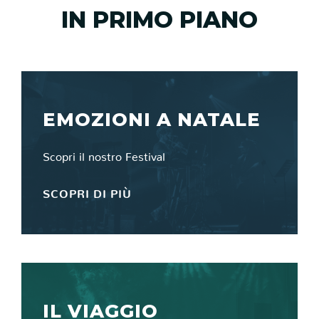
IN PRIMO PIANO
EMOZIONI A NATALE
Scopri il nostro Festival
SCOPRI DI PIÙ
IL VIAGGIO