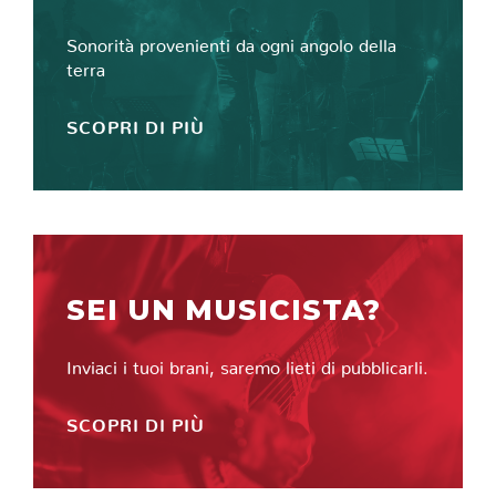
Sonorità provenienti da ogni angolo della
terra
SCOPRI DI PIÙ
SEI UN MUSICISTA?
Inviaci i tuoi brani, saremo lieti di pubblicarli.
SCOPRI DI PIÙ