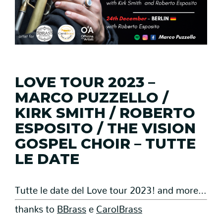
LOVE TOUR 2023 –
MARCO PUZZELLO /
KIRK SMITH / ROBERTO
ESPOSITO / THE VISION
GOSPEL CHOIR – TUTTE
LE DATE
Tutte le date del Love tour 2023! and more…
thanks to
BBrass
e
CarolBrass