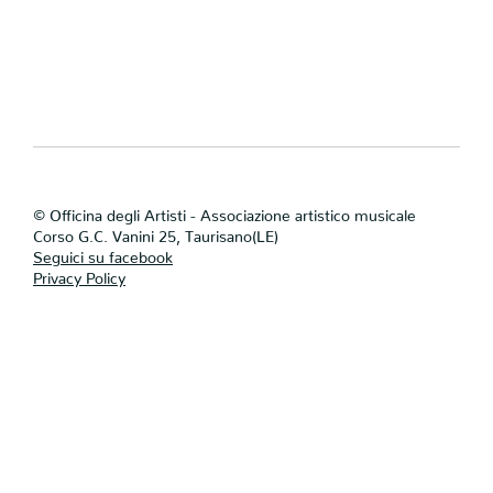
© Officina degli Artisti - Associazione artistico musicale
Corso G.C. Vanini 25, Taurisano(LE)
Seguici su facebook
Privacy Policy