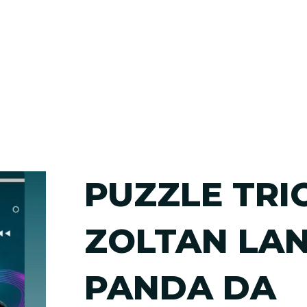
PUZZLE TRI
ZOLTAN LAN
PANDA DA